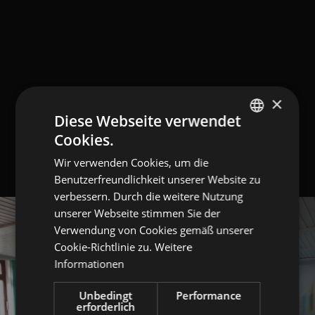
×
Diese Webseite verwendet
Cookies.
GERMAN
Wir verwenden Cookies, um die
ITALIAN
Benutzerfreundlichkeit unserer Website zu
ENGLISH
verbessern. Durch die weitere Nutzung
unserer Webseite stimmen Sie der
Verwendung von Cookies gemäß unserer
Cookie-Richtlinie zu.
Weitere
Informationen
Unbedingt
Performance
erforderlich