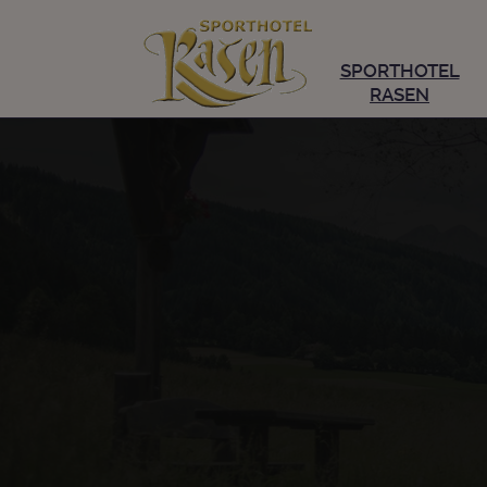
SPORTHOTEL
RASEN