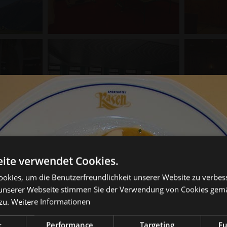
ite verwendet Cookies.
okies, um die Benutzerfreundlichkeit unserer Website zu verbes
unserer Webseite stimmen Sie der Verwendung von Cookies gem
zu.
Weitere Informationen
t
Performance
Targeting
Fu