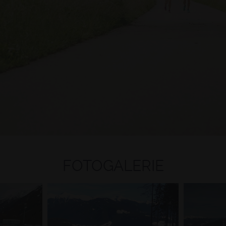
FOTOGALERIE