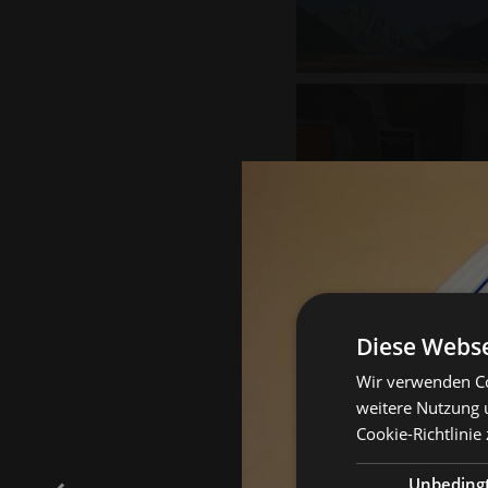
Diese Webse
Wir verwenden Co
weitere Nutzung 
Cookie-Richtlinie 
Unbeding