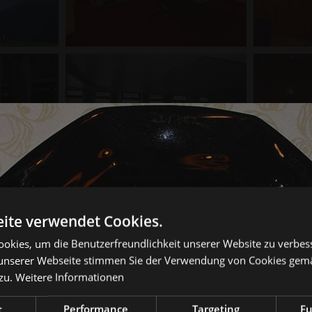
ite verwendet Cookies.
okies, um die Benutzerfreundlichkeit unserer Website zu verbes
unserer Webseite stimmen Sie der Verwendung von Cookies gem
zu.
Weitere Informationen
t
Performance
Targeting
Fu