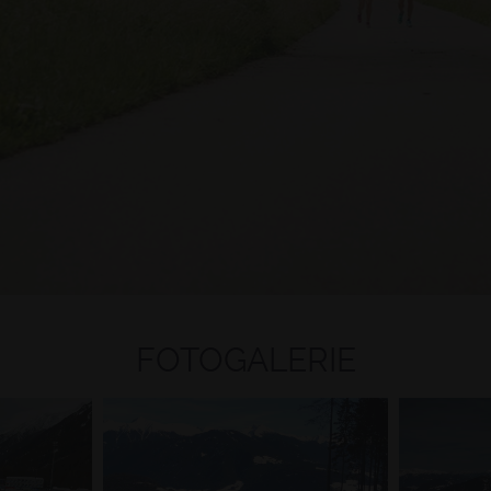
FOTOGALERIE