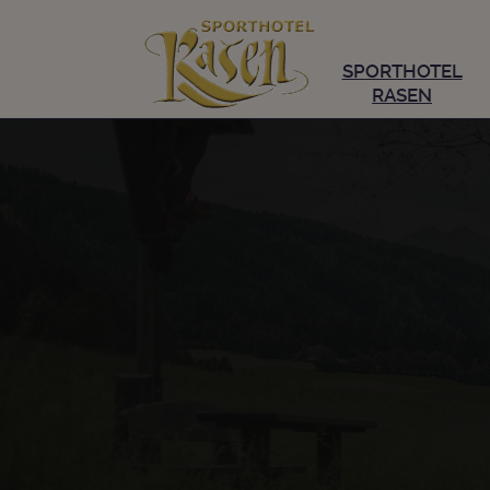
SPORTHOTEL
RASEN