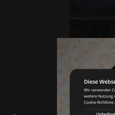
Diese Webse
Wir verwenden Co
weitere Nutzung 
Cookie-Richtlinie 
Unbeding