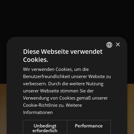
×
Diese Webseite verwendet
Cookies.
GERMAN
Wir verwenden Cookies, um die
ITALIAN
Benutzerfreundlichkeit unserer Website zu
ENGLISH
verbessern. Durch die weitere Nutzung
unserer Webseite stimmen Sie der
Verwendung von Cookies gemäß unserer
Cookie-Richtlinie zu.
Weitere
Informationen
Unbedingt
Performance
erforderlich